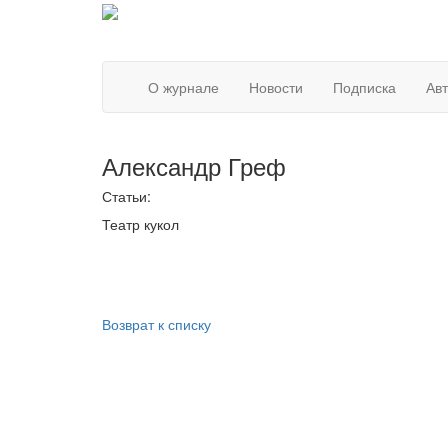
О журнале
Новости
Подписка
Ав
Александр Греф
Статьи:
Театр кукол
Возврат к списку