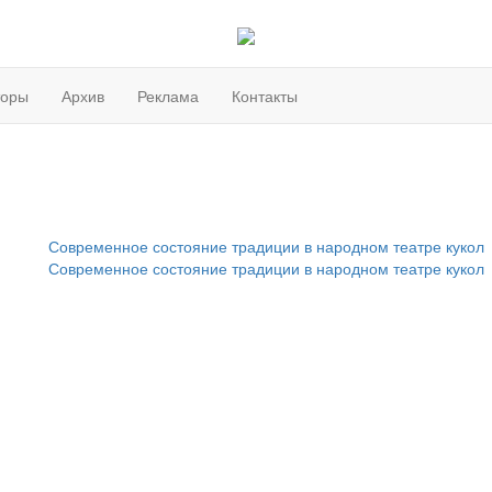
торы
Архив
Реклама
Контакты
Современное состояние традиции в народном театре кукол
Современное состояние традиции в народном театре кукол