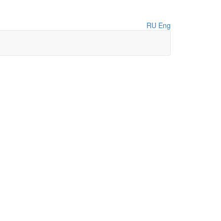
RU
Eng