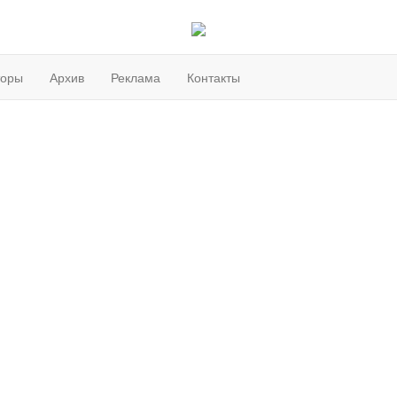
торы
Архив
Реклама
Контакты