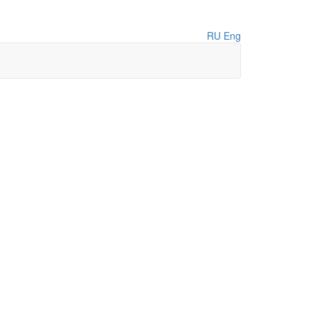
RU
Eng