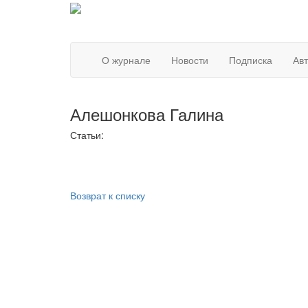
О журнале
Новости
Подписка
Ав
Алешонкова Галина
Статьи:
Возврат к списку