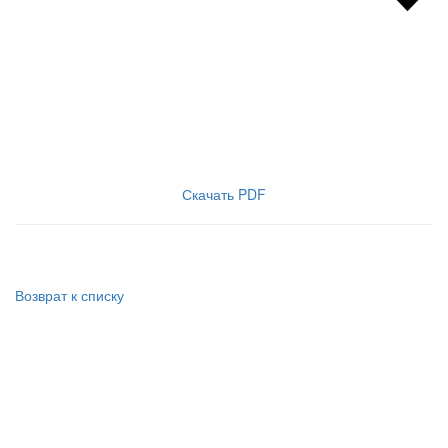
Скачать PDF
Возврат к списку