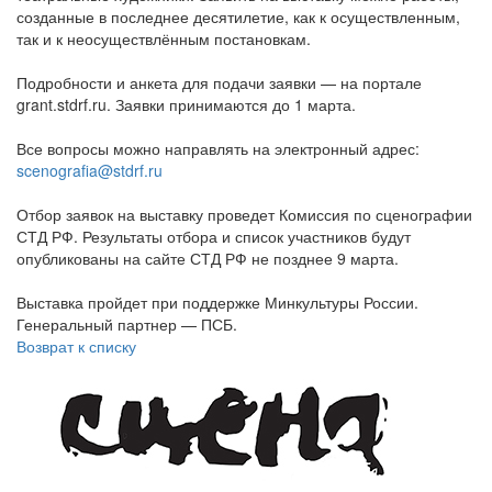
созданные в последнее десятилетие, как к осуществленным,
так и к неосуществлённым постановкам.
Подробности и анкета для подачи заявки — на портале
grant.stdrf.ru. Заявки принимаются до 1 марта.
Все вопросы можно направлять на электронный адрес:
scenografia@stdrf.ru
Отбор заявок на выставку проведет Комиссия по сценографии
СТД РФ. Результаты отбора и список участников будут
опубликованы на сайте СТД РФ не позднее 9 марта.
Выставка пройдет при поддержке Минкультуры России.
Генеральный партнер — ПСБ.
Возврат к списку